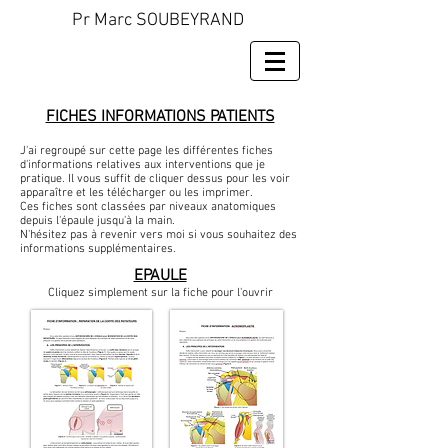
Pr Marc SOUBEYRAND
FICHES INFORMATIONS PATIENTS
J'ai regroupé sur cette page les différentes fiches
d'informations relatives aux interventions que je
pratique. Il vous suffit de cliquer dessus pour les voir
apparaître et les télécharger ou les imprimer.
Ces fiches sont classées par niveaux anatomiques
depuis l'épaule jusqu'à la main.
N'hésitez pas à revenir vers moi si vous souhaitez des
informations supplémentaires.
EPAULE
Cliquez simplement sur la fiche pour l'ouvrir